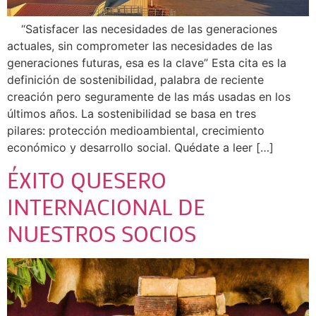
“Satisfacer las necesidades de las generaciones
actuales, sin comprometer las necesidades de las
generaciones futuras, esa es la clave” Esta cita es la
definición de sostenibilidad, palabra de reciente
creación pero seguramente de las más usadas en los
últimos años. La sostenibilidad se basa en tres
pilares: protección medioambiental, crecimiento
económico y desarrollo social. Quédate a leer […]
ÉXITO QUESERO
INTERNACIONAL DE
NUESTROS SOCIOS