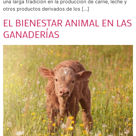
una larga tradición en la producción de carne, leche y
otros productos derivados de los […]
EL BIENESTAR ANIMAL EN LAS
GANADERÍAS