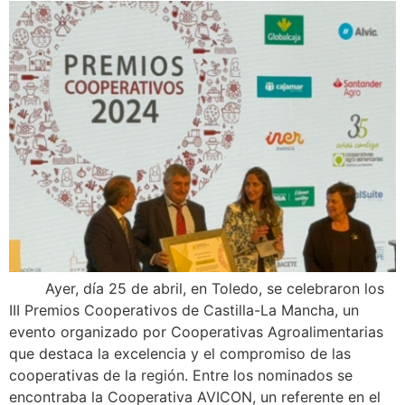
Ayer, día 25 de abril, en Toledo, se celebraron los
III Premios Cooperativos de Castilla-La Mancha, un
evento organizado por Cooperativas Agroalimentarias
que destaca la excelencia y el compromiso de las
cooperativas de la región. Entre los nominados se
encontraba la Cooperativa AVICON, un referente en el