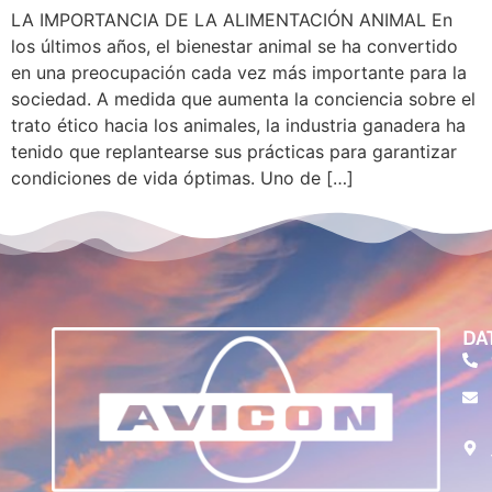
LA IMPORTANCIA DE LA ALIMENTACIÓN ANIMAL En
los últimos años, el bienestar animal se ha convertido
en una preocupación cada vez más importante para la
sociedad. A medida que aumenta la conciencia sobre el
trato ético hacia los animales, la industria ganadera ha
tenido que replantearse sus prácticas para garantizar
condiciones de vida óptimas. Uno de […]
DA