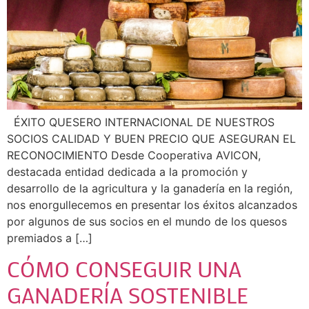
ÉXITO QUESERO INTERNACIONAL DE NUESTROS
SOCIOS CALIDAD Y BUEN PRECIO QUE ASEGURAN EL
RECONOCIMIENTO Desde Cooperativa AVICON,
destacada entidad dedicada a la promoción y
desarrollo de la agricultura y la ganadería en la región,
nos enorgullecemos en presentar los éxitos alcanzados
por algunos de sus socios en el mundo de los quesos
premiados a […]
CÓMO CONSEGUIR UNA
GANADERÍA SOSTENIBLE