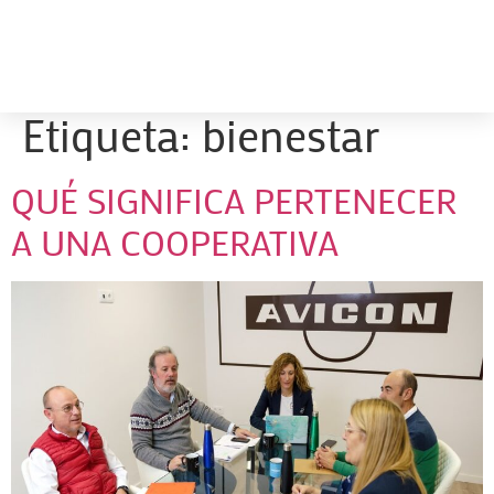
Etiqueta:
bienestar
QUÉ SIGNIFICA PERTENECER
A UNA COOPERATIVA