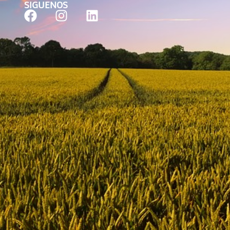
SIGUENOS