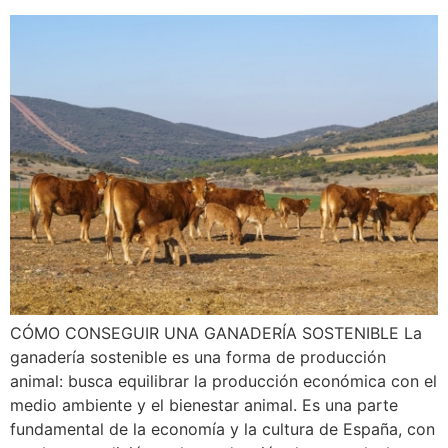
CÓMO CONSEGUIR UNA GANADERÍA SOSTENIBLE La
ganadería sostenible es una forma de producción
animal: busca equilibrar la producción económica con el
medio ambiente y el bienestar animal. Es una parte
fundamental de la economía y la cultura de España, con