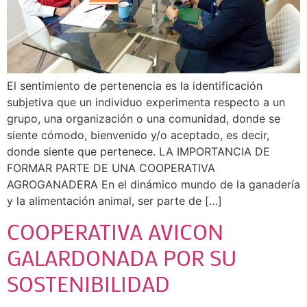
El sentimiento de pertenencia es la identificación
subjetiva que un individuo experimenta respecto a un
grupo, una organización o una comunidad, donde se
siente cómodo, bienvenido y/o aceptado, es decir,
donde siente que pertenece. LA IMPORTANCIA DE
FORMAR PARTE DE UNA COOPERATIVA
AGROGANADERA En el dinámico mundo de la ganadería
y la alimentación animal, ser parte de […]
COOPERATIVA AVICON
GALARDONADA POR SU
SOSTENIBILIDAD