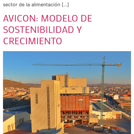
sector de la alimentación […]
AVICON: MODELO DE
SOSTENIBILIDAD Y
CRECIMIENTO