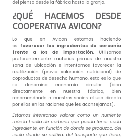
del pienso desde la fábrica hasta la granja.
¿QUÉ HACEMOS DESDE
COOPERATIVA AVICON?
Lo que en Avicon estamos haciendo
es
favorecer los ingredientes de cercanía
frente a los de importación
. Utilizamos
preferentemente materias primas de nuestra
zona de ubicación e intentamos favorecer la
reutilización (previa valoración nutricional) de
coproductos de desecho humano, esto es lo que
se denomina economía circular (bien
directamente en nuestra fábrica, bien
recomendando a nuestros socios el uso directo
por ellos en las raciones que les aconsejamos).
Estamos intentando valorar como un nutriente
más la huella de carbono que pueda tener cada
ingrediente, en función de donde se produzca, del
suelo donde se cultiva, del transporte que tiene,