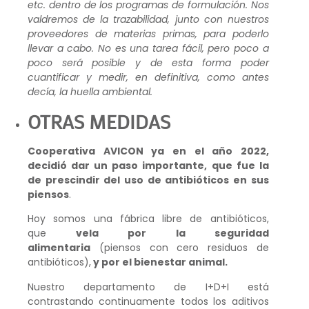
etc. dentro de los programas de formulación. Nos
valdremos de la trazabilidad, junto con nuestros
proveedores de materias primas, para poderlo
llevar a cabo. No es una tarea fácil, pero poco a
poco será posible y de esta forma poder
cuantificar y medir, en definitiva, como antes
decía, la huella ambiental.
OTRAS MEDIDAS
Cooperativa AVICON ya en el año 2022,
decidió dar un paso importante, que fue la
de prescindir del uso de antibióticos en sus
piensos
.
Hoy somos una fábrica libre de antibióticos,
que
vela por la seguridad
alimentaria
(piensos con cero residuos de
antibióticos),
y por el bienestar animal.
Nuestro departamento de I+D+I está
contrastando continuamente todos los aditivos