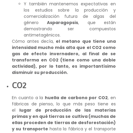
Y también mantenemos expectativas en
los estudios sobre la producción y
comercialización futura de algas del
género
Asparagopsis
, que están
demostrando ser compuestos
antimetagénicos.
Cómo antes decía,
el metano que tiene una
intensidad mucho más alta que el CO2 como
gas de efecto invernadero, al final de se
transforma en CO2 (tiene como una doble
actividad), por lo tanto, es importantísimo
disminuir su producción.
CO2
En cuanto a la
huella de carbono por CO2
, en
fábricas de pienso, lo que más peso tiene es
el
lugar de producción de las materias
primas y en qué tierras se cultiva (muchas de
ellas proceden
de tierras de desforestación)
y su transporte
hasta la fábrica y el transporte