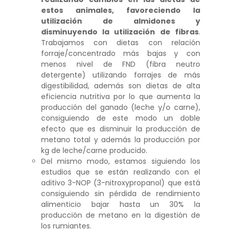
estos animales, favoreciendo la
utilización de almidones y
disminuyendo la utilización de fibras
.
Trabajamos con dietas con relación
forraje/concentrado más bajas y con
menos nivel de FND (fibra neutro
detergente) utilizando forrajes de más
digestibilidad, además son dietas de alta
eficiencia nutritiva por lo que aumenta la
producción del ganado (leche y/o carne),
consiguiendo de este modo un doble
efecto que es disminuir la producción de
metano total y además la producción por
kg de leche/carne producido.
Del mismo modo, estamos siguiendo los
estudios que se están realizando con el
aditivo 3-NOP (3-nitroxypropanol) que está
consiguiendo sin pérdida de rendimiento
alimenticio bajar hasta un 30% la
producción de metano en la digestión de
los rumiantes.