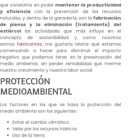
que consistiría en poder
mantener la productividad
y eficiencia
con la prevención de los recursos
naturales, y dentro de la ganadería, son la
fabricación
de pienso y la eliminación (tratamiento) del
estiércol
las actividades que más influye en el
concepto de sostenibilidad y como nosotros
somos
fabricantes
, me gustaría relatar qué estamos
comenzando a hacer para disminuir el impacto
negativo que podamos tener en la preservación del
medio ambiente, sin perder rentabilidad que merme
nuestro crecimiento y nuestra labor social.
PROTECCIÓN
MEDIOAMBIENTAL
Los factores en los que se basa la protección del
medio ambiente son los siguientes:
Evitar el cambio climático.
Velar por los recursos hídricos
Uso de la tierra