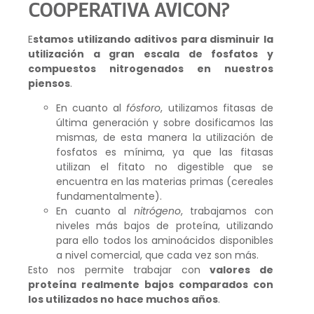
COOPERATIVA AVICON?
E
stamos utilizando aditivos para disminuir la
utilización a gran escala de fosfatos y
compuestos nitrogenados en nuestros
piensos
.
En cuanto al
fósforo
, utilizamos fitasas de
última generación y sobre dosificamos las
mismas, de esta manera la utilización de
fosfatos es mínima, ya que las fitasas
utilizan el fitato no digestible que se
encuentra en las materias primas (cereales
fundamentalmente).
En cuanto al
nitrógeno
, trabajamos con
niveles más bajos de proteína, utilizando
para ello todos los aminoácidos disponibles
a nivel comercial, que cada vez son más.
Esto nos permite trabajar con
valores de
proteína realmente bajos comparados con
los utilizados no hace muchos años
.