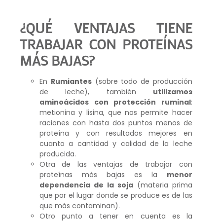
¿QUÉ VENTAJAS TIENE
TRABAJAR CON PROTEÍNAS
MÁS BAJAS?
En
Rumiantes
(sobre todo de producción
de leche), también
utilizamos
aminoácidos con protección ruminal
:
metionina y lisina, que nos permite hacer
raciones con hasta dos puntos menos de
proteína y con resultados mejores en
cuanto a cantidad y calidad de la leche
producida.
Otra de las ventajas de trabajar con
proteínas más bajas es la
menor
dependencia de la soja
(materia prima
que por el lugar donde se produce es de las
que más contaminan).
Otro punto a tener en cuenta es la