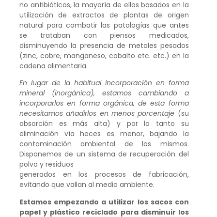
no antibióticos, la mayoría de ellos basados en la
utilización de extractos de plantas de origen
natural para combatir las patologías que antes
se trataban con piensos medicados,
disminuyendo la presencia de metales pesados
(zinc, cobre, manganeso, cobalto etc. etc.) en la
cadena alimentaria.
En lugar de la habitual incorporación en forma
mineral (inorgánica), estamos cambiando a
incorporarlos en forma orgánica, de esta forma
necesitamos añadirlos en menos porcentaje
(su
absorción es más alta) y por lo tanto su
eliminación vía heces es menor, bajando la
contaminación ambiental de los mismos.
Disponemos de un sistema de recuperación del
polvo y residuos
generados en los procesos de fabricación,
evitando que vallan al medio ambiente.
Estamos empezando a utilizar los sacos con
papel y plástico reciclado para disminuir los