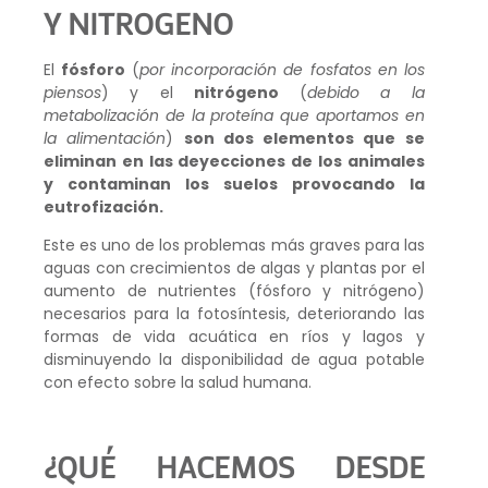
Y NITROGENO
El
fósforo
(
por incorporación de fosfatos en los
piensos
) y el
nitrógeno
(
debido a la
metabolización de la proteína que aportamos en
la alimentación
)
son dos elementos que se
eliminan
en las deyecciones de los animales
y contaminan los suelos provocando la
eutrofización.
Este es uno de los problemas más graves para las
aguas con crecimientos de algas y plantas por el
aumento de nutrientes (fósforo y nitrógeno)
necesarios para la fotosíntesis, deteriorando las
formas de vida acuática en ríos y lagos y
disminuyendo la disponibilidad de agua potable
con efecto sobre la salud humana.
¿QUÉ HACEMOS DESDE