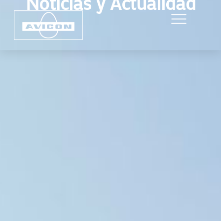
Noticias y Actualidad