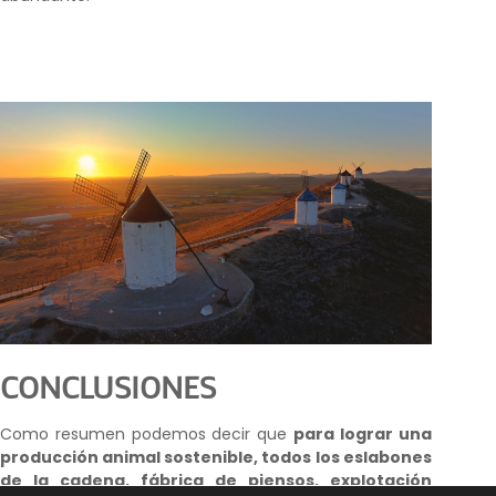
CONCLUSIONES
Como resumen podemos decir que
para lograr una
producción animal sostenible, todos los eslabones
de la cadena, fábrica de piensos, explotación