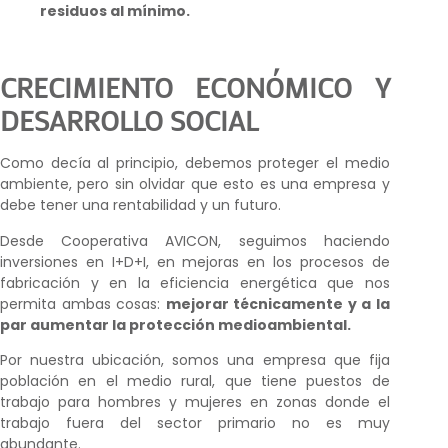
residuos al mínimo.
CRECIMIENTO ECONÓMICO Y
DESARROLLO SOCIAL
Como decía al principio, debemos proteger el medio
ambiente, pero sin olvidar que esto es una empresa y
debe tener una rentabilidad y un futuro.
Desde Cooperativa AVICON, seguimos haciendo
inversiones en I+D+I, en mejoras en los procesos de
fabricación y en la eficiencia energética que nos
permita ambas cosas:
mejorar técnicamente y a la
par aumentar la protección medioambiental.
Por nuestra ubicación, somos una empresa que fija
población en el medio rural, que tiene puestos de
trabajo para hombres y mujeres en zonas donde el
trabajo fuera del sector primario no es muy
abundante.