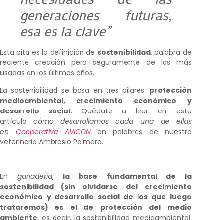
generaciones futuras,
esa es la clave”
Esta cita es la definición de
sostenibilidad
, palabra de
reciente creación pero seguramente de las más
usadas en los últimos años.
La sostenibilidad se basa en tres pilares:
protección
medioambiental, crecimiento económico y
desarrollo
social.
Quédate a leer en este
artículo
cómo desarrollamos cada una de ellas
en
Cooperativa AVICON
en palabras de nuestro
veterinario Ambrosio Palmero.
En
ganadería
,
la base fundamental de la
sostenibilidad (sin olvidarse del crecimiento
económico y desarrollo social de los que luego
trataremos) es el de protección del medio
ambiente
, es decir, la sostenibilidad medioambiental,