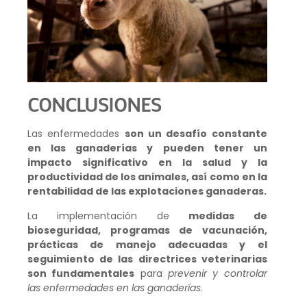
CONCLUSIONES
Las enfermedades
son un desafío constante
en las ganaderías y pueden tener un
impacto significativo en la salud y la
productividad de los animales, así como en la
rentabilidad de las explotaciones ganaderas.
La implementación de
medidas de
bioseguridad, programas de vacunación,
prácticas de manejo adecuadas y el
seguimiento de las directrices veterinarias
son fundamentales
para
prevenir y controlar
las enfermedades en las ganaderías
.