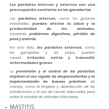
Los parásitos internos y externos son una
preocupación constante en las ganaderías
.
Los
parásitos internos
, como los
gusanos
intestinales
,
pueden afectar la salud y la
productividad de los animales
,
causando
problemas digestivos, pérdida de
peso y anemia
.
Por otro lado,
los parásitos externos
, como
las
garrapatas y los piojos
, pueden
causar
irritación
,
estrés y transmitir
enfermedades graves
.
La
prevención y el control de los parásitos
implican el uso regular de desparasitantes y la
implementación de buenas prácticas
de
manejo, como la limpieza y desinfección de las
instalaciones y el uso de cercas adecuadas para
evitar la entrada de animales infectados.
MASTITIS