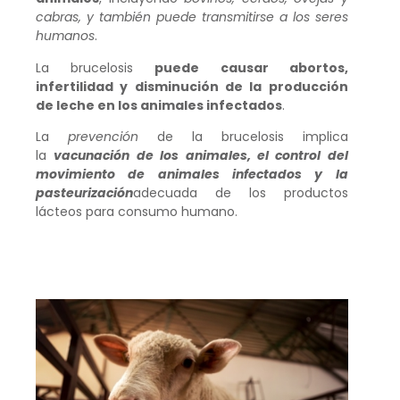
cabras, y también puede transmitirse a los seres
humanos
.
La brucelosis
puede causar abortos,
infertilidad y disminución de la producción
de leche en los animales infectados
.
La
prevención
de la brucelosis implica
la
vacunación de los animales, el control del
movimiento de animales infectados y la
pasteurización
adecuada de los productos
lácteos para consumo humano.