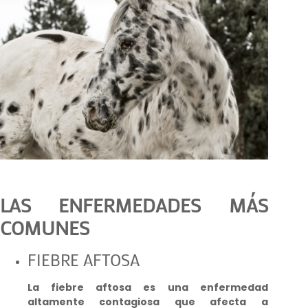
LAS ENFERMEDADES MÁS
COMUNES
FIEBRE AFTOSA
La fiebre aftosa es una enfermedad
altamente contagiosa que afecta a