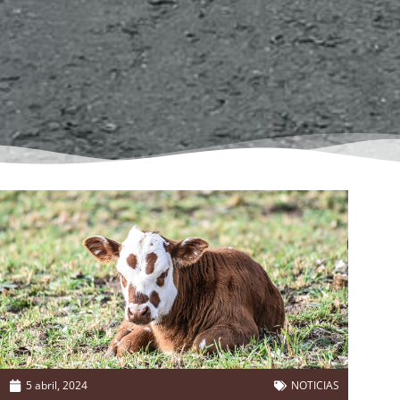
5 abril, 2024
NOTICIAS