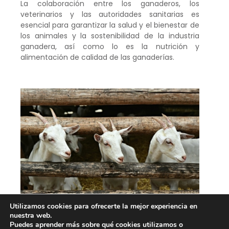
La colaboración entre los ganaderos, los
veterinarios y las autoridades sanitarias es
esencial para garantizar la salud y el bienestar de
los animales y la sostenibilidad de la industria
ganadera, así como lo es la nutrición y
alimentación de calidad de las ganaderías.
Utilizamos cookies para ofrecerte la mejor experiencia en
nuestra web.
Puedes aprender más sobre qué cookies utilizamos o