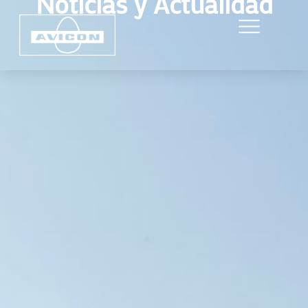
Noticias y Actualidad