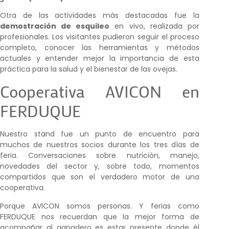
Otra de las actividades más destacadas fue la
demostración de esquileo
en vivo, realizada por
profesionales. Los visitantes pudieron seguir el proceso
completo, conocer las herramientas y métodos
actuales y entender mejor la importancia de esta
práctica para la salud y el bienestar de las ovejas.
Cooperativa AVICON en
FERDUQUE
Nuestro stand fue un punto de encuentro para
muchos de nuestros socios durante los tres días de
feria. Conversaciones sobre nutrición, manejo,
novedades del sector y, sobre todo, momentos
compartidos que son el verdadero motor de una
cooperativa.
Porque AVICON somos personas. Y ferias como
FERDUQUE nos recuerdan que la mejor forma de
acompañar al ganadero es estar presente donde él