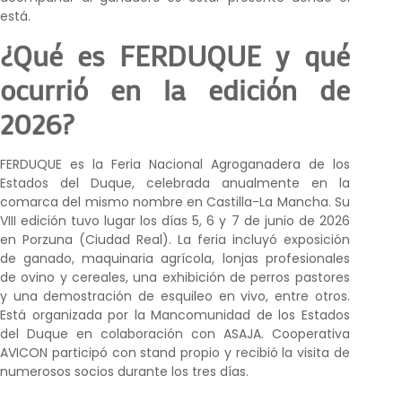
está.
¿Qué es FERDUQUE y qué
ocurrió en la edición de
2026?
FERDUQUE es la Feria Nacional Agroganadera de los
Estados del Duque, celebrada anualmente en la
comarca del mismo nombre en Castilla-La Mancha. Su
VIII edición tuvo lugar los días 5, 6 y 7 de junio de 2026
en Porzuna (Ciudad Real). La feria incluyó exposición
de ganado, maquinaria agrícola, lonjas profesionales
de ovino y cereales, una exhibición de perros pastores
y una demostración de esquileo en vivo, entre otros.
Está organizada por la Mancomunidad de los Estados
del Duque en colaboración con ASAJA. Cooperativa
AVICON participó con stand propio y recibió la visita de
numerosos socios durante los tres días.