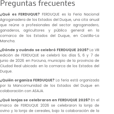
Preguntas frecuentes
¿Qué es FERDUQUE?
FERDUQUE es la Feria Nacional
Agroganadera de los Estados del Duque, una cita anual
que reúne a profesionales del sector agroganadero,
ganaderos, agricultores y público general en la
comarca de los Estados del Duque, en Castilla-La
Mancha.
¿Dónde y cuándo se celebró FERDUQUE 2026?
La VIII
edición de FERDUQUE se celebró los días 5, 6 y 7 de
junio de 2026 en Porzuna, municipio de la provincia de
Ciudad Real ubicado en la comarca de los Estados del
Duque.
¿Quién organiza FERDUQUE?
La feria está organizada
por la Mancomunidad de los Estados del Duque en
colaboración con ASAJA.
¿Qué lonjas se celebraron en FERDUQUE 2026?
En el
marco de FERDUQUE 2026 se celebraron la lonja de
ovino y la lonja de cereales, bajo la colaboración de la