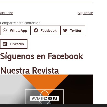
Anterior
Siguiente
Comparte este contenido
WhatsApp
Facebook
Twitter
LinkedIn
Síguenos en Facebook
Nuestra Revista