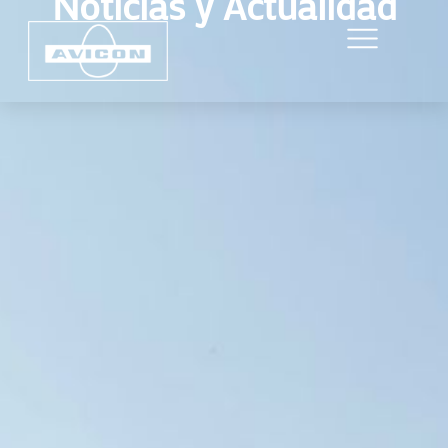
Noticias y Actualidad