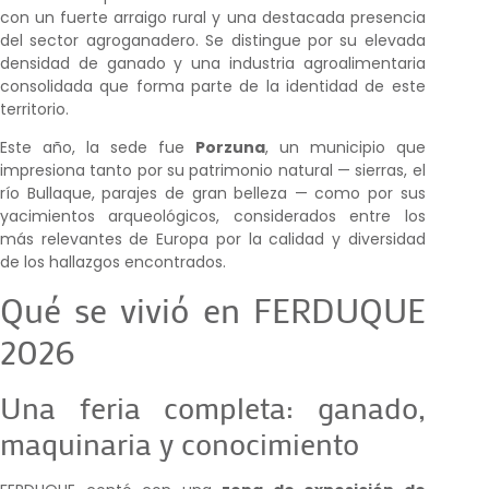
con un fuerte arraigo rural y una destacada presencia
del sector agroganadero. Se distingue por su elevada
densidad de ganado y una industria agroalimentaria
consolidada que forma parte de la identidad de este
territorio.
Este año, la sede fue
Porzuna
, un municipio que
impresiona tanto por su patrimonio natural — sierras, el
río Bullaque, parajes de gran belleza — como por sus
yacimientos arqueológicos, considerados entre los
más relevantes de Europa por la calidad y diversidad
de los hallazgos encontrados.
Qué se vivió en FERDUQUE
2026
Una feria completa: ganado,
maquinaria y conocimiento