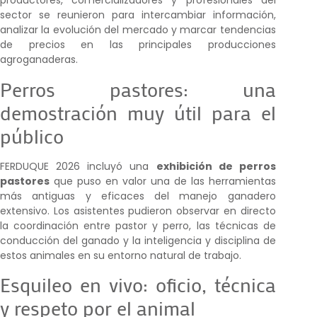
productores, comercializadores y profesionales del
sector se reunieron para intercambiar información,
analizar la evolución del mercado y marcar tendencias
de precios en las principales producciones
agroganaderas.
Perros pastores: una
demostración muy útil para el
público
FERDUQUE 2026 incluyó una
exhibición de perros
pastores
que puso en valor una de las herramientas
más antiguas y eficaces del manejo ganadero
extensivo. Los asistentes pudieron observar en directo
la coordinación entre pastor y perro, las técnicas de
conducción del ganado y la inteligencia y disciplina de
estos animales en su entorno natural de trabajo.
Esquileo en vivo: oficio, técnica
y respeto por el animal