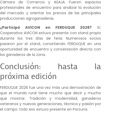
Cámara de Comercio y ASAJA. Fueron espacios
profesionales de encuentro para analizar la evolución
del mercado y orientar los precios de las principales
producciones agroganaderas.
¿Participó AVICON en FERDUQUE 2026?
Sí.
Cooperativa AVICON estuvo presente con stand propio
durante los tres días de feria. Numerosos socios
pasaron por el stand, convirtiendo FERDUQUE en una
oportunidad de encuentro y conversación directa con
los ganaderos de la zona.
Conclusión: hasta la
próxima edición
FERDUQUE 2026 fue una vez más una demostración de
que el mundo rural tiene mucho que decir y mucho
que mostrar. Tradición y modernidad, ganaderos
veteranos y nuevas generaciones, técnica y pasión por
el campo: todo eso estuvo presente en Porzuna.