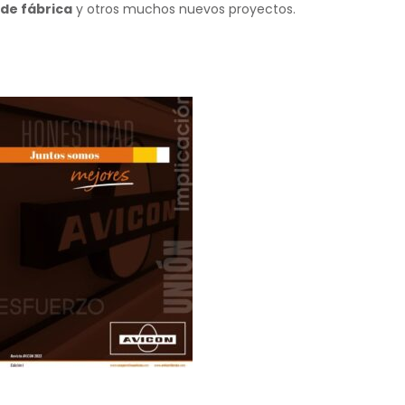
de fábrica
y otros muchos nuevos proyectos.