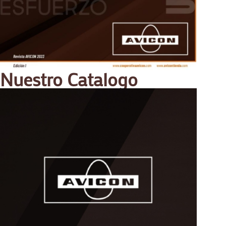
Nuestro Catalogo