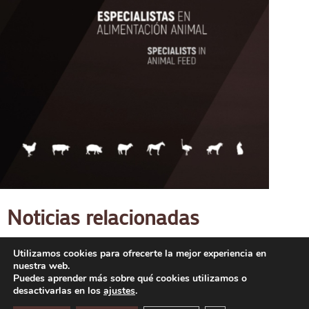
Noticias relacionadas
Utilizamos cookies para ofrecerte la mejor experiencia en
nuestra web.
Puedes aprender más sobre qué cookies utilizamos o
desactivarlas en los
ajustes
.