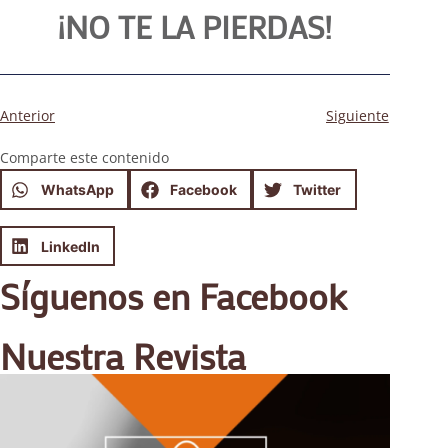
¡NO TE LA PIERDAS!
Anterior
Siguiente
Comparte este contenido
WhatsApp
Facebook
Twitter
LinkedIn
Síguenos en Facebook
Nuestra Revista