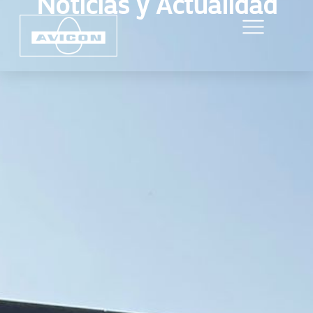
Noticias y Actualidad