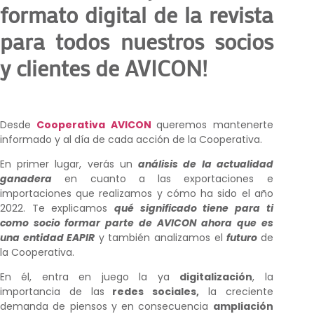
formato digital de la revista
para todos nuestros socios
y clientes de AVICON!
Desde
Cooperativa AVICON
queremos mantenerte
informado y al día de cada acción de la Cooperativa.
En primer lugar, verás un
análisis de la actualidad
ganadera
en cuanto a las exportaciones e
importaciones que realizamos y cómo ha sido el año
2022. Te explicamos
qué significado tiene para ti
como socio formar parte de AVICON ahora que es
una entidad EAPIR
y también analizamos el
futuro
de
la Cooperativa.
En él, entra en juego la ya
digitalización
, la
importancia de las
redes sociales,
la creciente
demanda de piensos y en consecuencia
ampliación