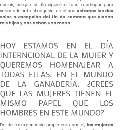
dormir, porque al día siguiente toca madrugar para
sacar adelante el negocio, en el que
estamos los dos
solos a excepción del fin de semana que vienen
mis hijos y nos echan una mano.
HOY ESTAMOS EN EL DÍA
INTERNCIONAL DE LA MUJER Y
QUEREMOS HOMENAJEAR A
TODAS ELLAS, EN EL MUNDO
DE LA GANADERÍA, ¿CREES
QUE LAS MUJERES TIENEN EL
MISMO PAPEL QUE LOS
HOMBRES EN ESTE MUNDO?
Desde mi experiencia propia creo que sí,
las mujeres