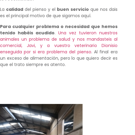
La
calidad
del pienso y el
buen servicio
que nos dais
es el principal motivo de que sigamos aquí.
Para cualquier problema o necesidad que hemos
tenido habéis acudido
.
Una vez tuvieron nuestros
animales un problema de salud y nos mandasteis al
comercial, Javi, y a vuestro veterinario Dionisio
enseguida por si era problema del pienso
. Al final era
un exceso de alimentación, pero lo que quiero decir es
que el trato siempre es atento.