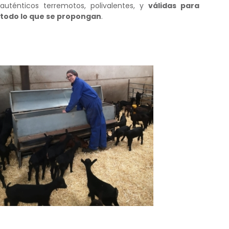
auténticos terremotos, polivalentes, y
válidas para
todo lo que se propongan
.