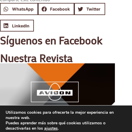
WhatsApp
Facebook
Twitter
LinkedIn
Síguenos en Facebook
Nuestra Revista
Utilizamos cookies para ofrecerte la mejor experiencia en
nuestra web.
Puedes aprender más sobre qué cookies utilizamos o
desactivarlas en los
ajustes
.