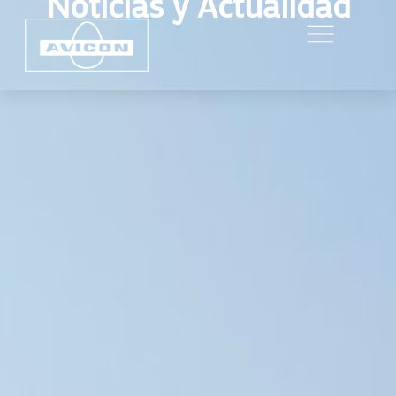
Noticias y Actualidad