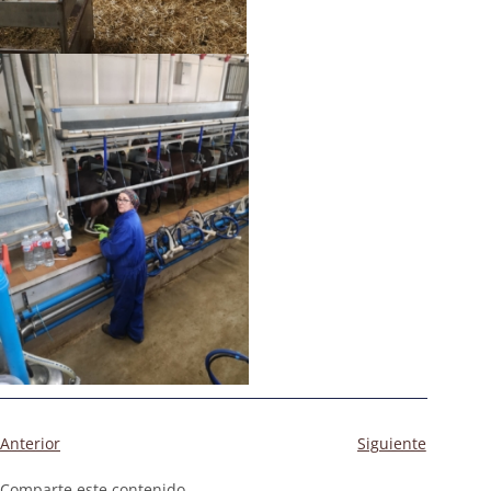
Anterior
Siguiente
Comparte este contenido