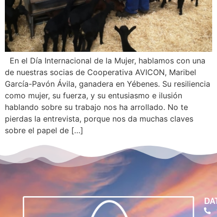
En el Día Internacional de la Mujer, hablamos con una
de nuestras socias de Cooperativa AVICON, Maribel
García-Pavón Ávila, ganadera en Yébenes. Su resiliencia
como mujer, su fuerza, y su entusiasmo e ilusión
hablando sobre su trabajo nos ha arrollado. No te
pierdas la entrevista, porque nos da muchas claves
sobre el papel de […]
DA