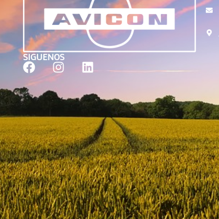
SIGUENOS