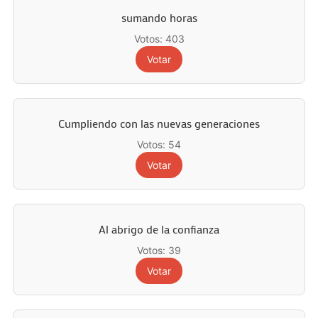
sumando horas
Votos: 403
Votar
Cumpliendo con las nuevas generaciones
Votos: 54
Votar
Al abrigo de la confianza
Votos: 39
Votar