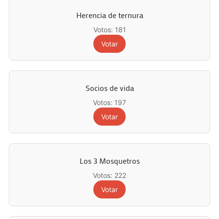
Herencia de ternura
Votos: 181
Votar
Socios de vida
Votos: 197
Votar
Los 3 Mosquetros
Votos: 222
Votar