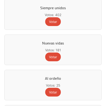
Siempre unidos
Votos: 402
Votar
Nuevas vidas
Votos: 181
Votar
Al ordeño
Votos: 25
Votar