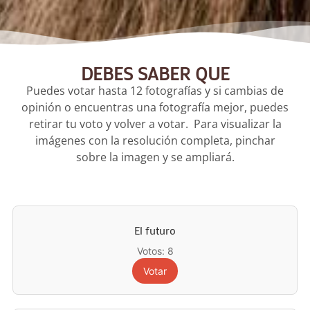
DEBES SABER QUE
Puedes votar hasta 12 fotografías y si cambias de
opinión o encuentras una fotografía mejor, puedes
retirar tu voto y volver a votar. Para visualizar la
imágenes con la resolución completa, pinchar
sobre la imagen y se ampliará.
El futuro
Votos: 8
Votar