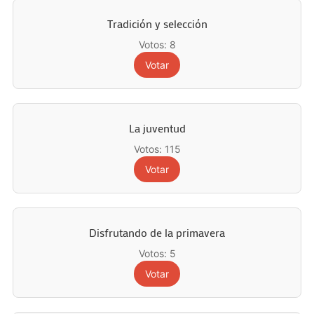
Tradición y selección
Votos: 8
Votar
La juventud
Votos: 115
Votar
Disfrutando de la primavera
Votos: 5
Votar