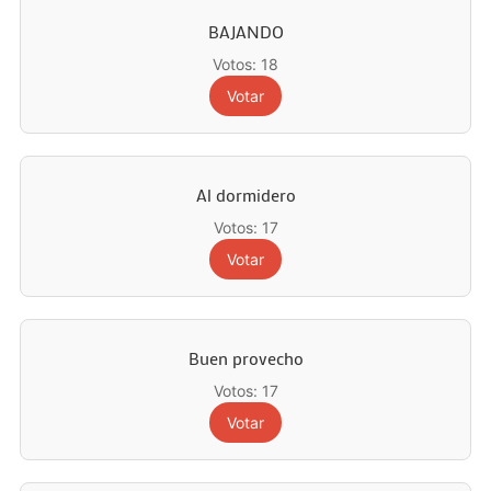
BAJANDO
Votos: 18
Votar
Al dormidero
Votos: 17
Votar
Buen provecho
Votos: 17
Votar