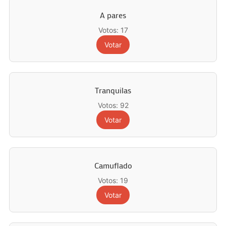
A pares
Votos: 17
Votar
Tranquilas
Votos: 92
Votar
Camuflado
Votos: 19
Votar