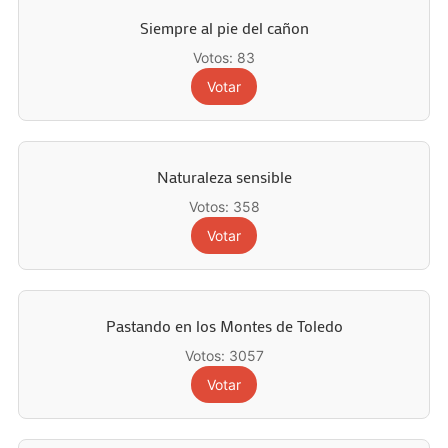
Siempre al pie del cañon
Votos: 83
Votar
Naturaleza sensible
Votos: 358
Votar
Pastando en los Montes de Toledo
Votos: 3057
Votar