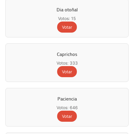
Dia otoñal
Votos: 15
Votar
Caprichos
Votos: 333
Votar
Paciencia
Votos: 646
Votar