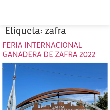
Etiqueta:
zafra
FERIA INTERNACIONAL
GANADERA DE ZAFRA 2022