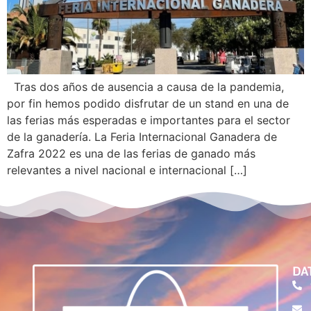
Tras dos años de ausencia a causa de la pandemia,
por fin hemos podido disfrutar de un stand en una de
las ferias más esperadas e importantes para el sector
de la ganadería. La Feria Internacional Ganadera de
Zafra 2022 es una de las ferias de ganado más
relevantes a nivel nacional e internacional […]
DA