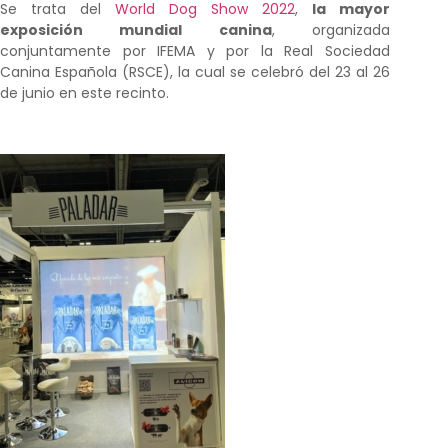
Se trata del
World Dog Show 2022
,
la mayor
exposición mundial canina
, organizada
conjuntamente por IFEMA y por la Real Sociedad
Canina Española (RSCE), la cual se celebró del 23 al 26
de junio en este recinto.