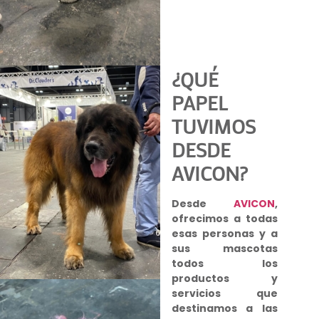
¿QUÉ
PAPEL
TUVIMOS
DESDE
AVICON?
Desde
AVICON
,
ofrecimos a todas
esas personas y a
sus mascotas
todos los
productos y
servicios que
destinamos a las