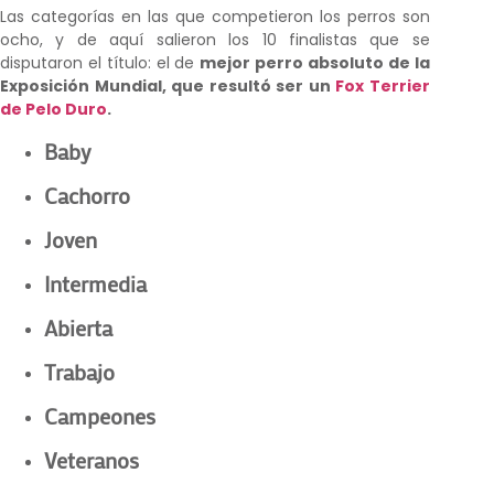
Las categorías en las que competieron los perros son
ocho, y de aquí salieron los 10 finalistas que se
disputaron el título: el de
mejor perro absoluto de la
Exposición Mundial, que resultó ser un
Fox Terrier
de Pelo Duro
.
Baby
Cachorro
Joven
Intermedia
Abierta
Trabajo
Campeones
Veteranos