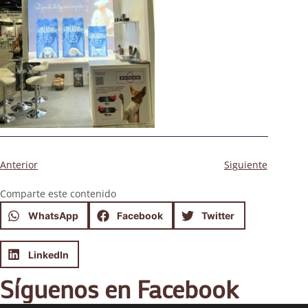
Anterior
Siguiente
Comparte este contenido
WhatsApp
Facebook
Twitter
LinkedIn
Síguenos en Facebook