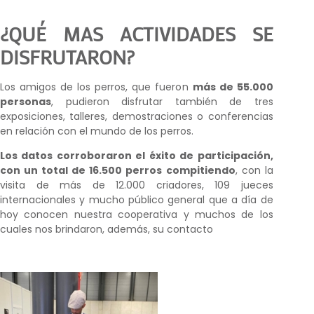
¿QUÉ MAS ACTIVIDADES SE
DISFRUTARON?
Los amigos de los perros, que fueron
más de 55.000
personas
, pudieron disfrutar también de tres
exposiciones, talleres, demostraciones o conferencias
en relación con el mundo de los perros.
Los datos corroboraron el éxito de participación,
con un total de 16.500 perros compitiendo
, con la
visita de más de 12.000 criadores, 109 jueces
internacionales y mucho público general que a día de
hoy conocen nuestra cooperativa y muchos de los
cuales nos brindaron, además, su contacto