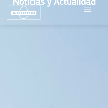
Noticias y Actualidad