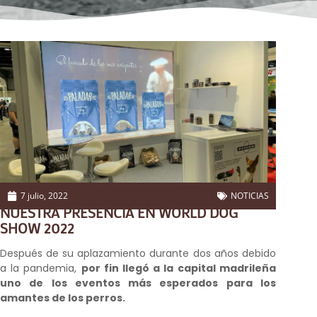
7 julio, 2022
NOTICIAS
NUESTRA PRESENCIA EN WORLD DOG
SHOW 2022
Después de su aplazamiento durante dos años debido
a la pandemia,
por fin llegó a la capital madrileña
uno de los eventos más esperados para los
amantes de los perros.