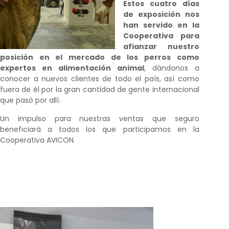
Estos cuatro días
de exposición nos
han servido en la
Cooperativa para
afianzar nuestro
posición en el mercado de los perros como
expertos en alimentación animal
, dándonos a
conocer a nuevos clientes de todo el país, así como
fuera de él por la gran cantidad de gente internacional
que pasó por allí.
Un impulso para nuestras ventas que seguro
beneficiará a todos los que participamos en la
Cooperativa AVICON.