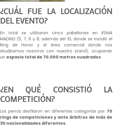
¿CUÁL FUE LA LOCALIZACIÓN
DEL EVENTO?
En total se utilizaron cinco pabellones en
IFEMA
MADRID
(5, 7, 6 y 8, además del 10, donde se instaló el
Ring de Honor y el área comercial donde nos
situábamos nosotros con nuestro stand), ocupando
un
espacio total de 70.000 metros cuadrados
¿EN QUÉ CONSISTIÓ LA
COMPETICIÓN?
Los perros desfilaron en diferentes categorías por
70
rings de competiciones y ante árbitros de más de
30 nacionalidades diferentes
.