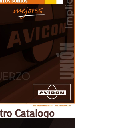
tro Catalogo