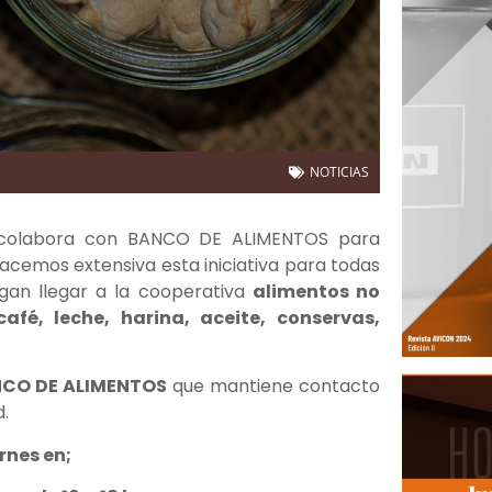
NOTICIAS
 colabora con BANCO DE ALIMENTOS para
hacemos extensiva esta iniciativa para todas
gan llegar a la cooperativa
alimentos no
afé, leche, harina, aceite, conservas,
CO DE ALIMENTOS
que mantiene contacto
.
rnes en;