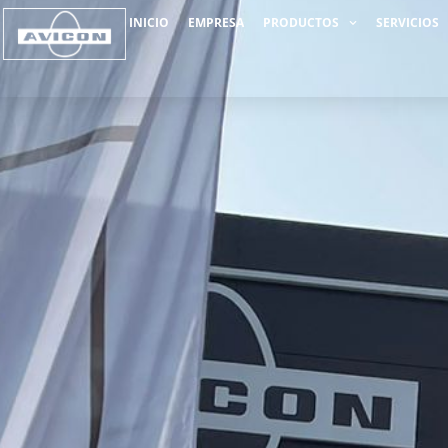
INICIO
EMPRESA
PRODUCTOS
SERVICIOS