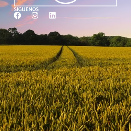
SIGUENOS