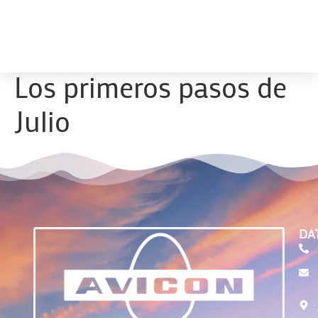
Los primeros pasos de
Julio
DA