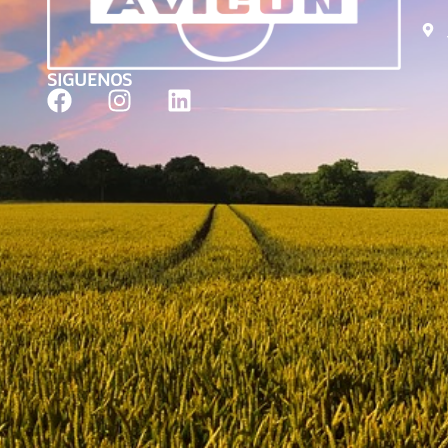
SIGUENOS